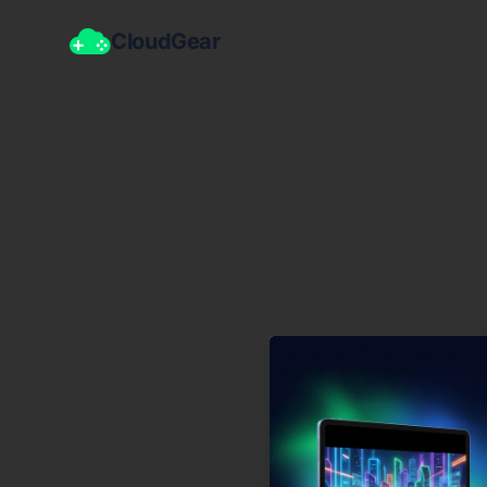
CloudGear