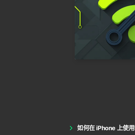
如何在 iPhone 上使