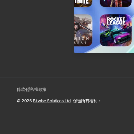
條款
·
隱私權政策
© 2026
Bitwise Solutions Ltd
. 保留所有權利。