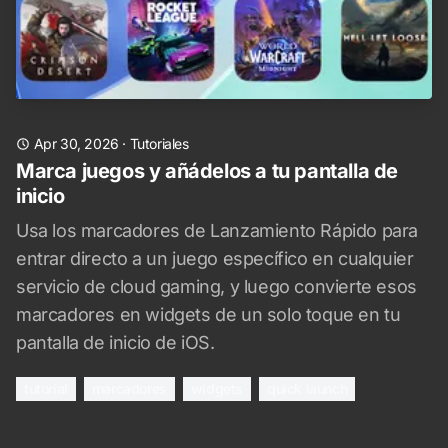
Apr 30, 2026
·
Tutoriales
Marca juegos y añádelos a tu pantalla de
inicio
Usa los marcadores de Lanzamiento Rápido para
entrar directo a un juego específico en cualquier
servicio de cloud gaming, y luego convierte esos
marcadores en widgets de un solo toque en tu
pantalla de inicio de iOS.
tutorial
marcadores
widgets
quick launch