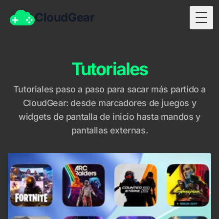
CloudGear
Togg
Tutoriales
Tutoriales paso a paso para sacar más partido a
CloudGear: desde marcadores de juegos y
widgets de pantalla de inicio hasta mandos y
pantallas externas.