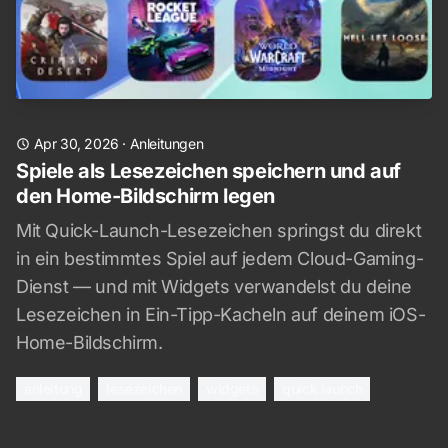
Apr 30, 2026
·
Anleitungen
Spiele als Lesezeichen speichern und auf
den Home-Bildschirm legen
Mit Quick-Launch-Lesezeichen springst du direkt
in ein bestimmtes Spiel auf jedem Cloud-Gaming-
Dienst — und mit Widgets verwandelst du deine
Lesezeichen in Ein-Tipp-Kacheln auf deinem iOS-
Home-Bildschirm.
anleitung
lesezeichen
widgets
quick launch