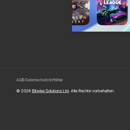
AGB
·
Datenschutzrichtlinie
© 2026
Bitwise Solutions Ltd
. Alle Rechte vorbehalten.