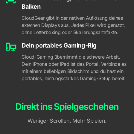
Balken
CloudGear gibt in der nativen Auflösung deines
externen Displays aus. Jedes Pixel wird genutzt,
ohne Letterboxing oder Skalierungsartefakte.
Dein portables Gaming-Rig
Cloud-Gaming übernimmt die schwere Arbeit.
Dein iPhone oder iPad ist das Portal. Verbinde es
mit einem beliebigen Bildschirm und du hast ein
portables, leistungsstarkes Gaming-Setup bereit.
Direkt ins Spielgeschehen
Weniger Scrollen. Mehr Spielen.