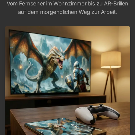
Vom Fernseher im Wohnzimmer bis zu AR-Brillen
auf dem morgendlichen Weg zur Arbeit.