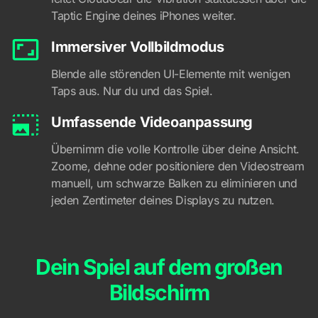
Taptic Engine deines iPhones weiter.
Immersiver Vollbildmodus
Blende alle störenden UI-Elemente mit wenigen
Taps aus. Nur du und das Spiel.
Umfassende Videoanpassung
Übernimm die volle Kontrolle über deine Ansicht.
Zoome, dehne oder positioniere den Videostream
manuell, um schwarze Balken zu eliminieren und
jeden Zentimeter deines Displays zu nutzen.
Dein Spiel auf dem großen
Bildschirm