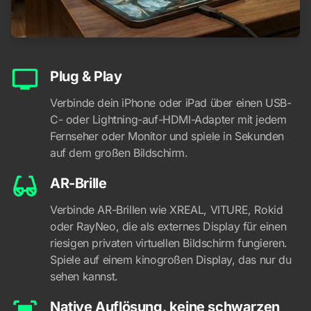
Plug & Play
Verbinde dein iPhone oder iPad über einen USB-
C- oder Lightning-auf-HDMI-Adapter mit jedem
Fernseher oder Monitor und spiele in Sekunden
auf dem großen Bildschirm.
AR-Brille
Verbinde AR-Brillen wie XREAL, VITURE, Rokid
oder RayNeo, die als externes Display für einen
riesigen privaten virtuellen Bildschirm fungieren.
Spiele auf einem kinogroßen Display, das nur du
sehen kannst.
Native Auflösung, keine schwarzen