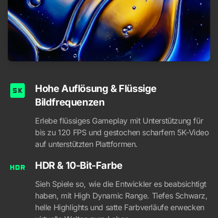
Hohe Auflösung & Flüssige
Bildfrequenzen
Erlebe flüssiges Gameplay mit Unterstützung für
bis zu 120 FPS und gestochen scharfem 5K-Video
auf unterstützten Plattformen.
HDR & 10-Bit-Farbe
Sieh Spiele so, wie die Entwickler es beabsichtigt
haben, mit High Dynamic Range. Tiefes Schwarz,
helle Highlights und satte Farbverläufe erwecken