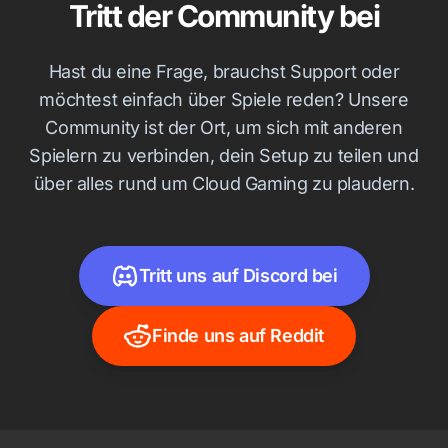
Tritt der Community bei
Hast du eine Frage, brauchst Support oder
möchtest einfach über Spiele reden? Unsere
Community ist der Ort, um sich mit anderen
Spielern zu verbinden, dein Setup zu teilen und
über alles rund um Cloud Gaming zu plaudern.
Tritt uns auf Discord bei
Finde uns auf Reddit