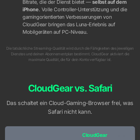
Bitrate, die der Dienst bietet —
selbst auf dem
iPhone
. Volle Controller-Unterstützung und die
gamingorientierten Verbesserungen von
CloudGear bringen das Luna-Erlebnis auf
Mobilgeräten auf PC-Niveau.
Die tatsächliche Streaming-Qualität wird durch die Fähigkeiten des jeweiligen
Dienstes und deinen Abonnementplan bestimmt. CloudGear aktiviert die
maximale Qualität, die für dein Konto verfügbar ist.
CloudGear vs. Safari
Das schaltet ein Cloud-Gaming-Browser frei, was
Safari nicht kann.
CloudGear
Safari