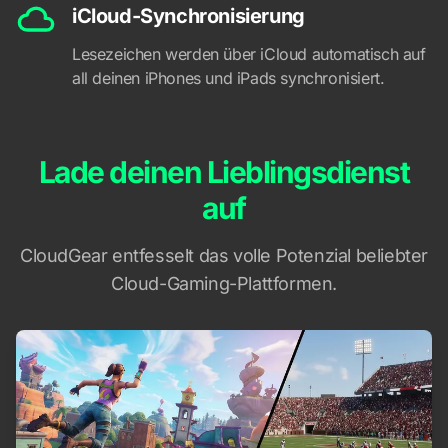
iCloud-Synchronisierung
Lesezeichen werden über iCloud automatisch auf
all deinen iPhones und iPads synchronisiert.
Lade deinen Lieblingsdienst
auf
CloudGear entfesselt das volle Potenzial beliebter
Cloud-Gaming-Plattformen.