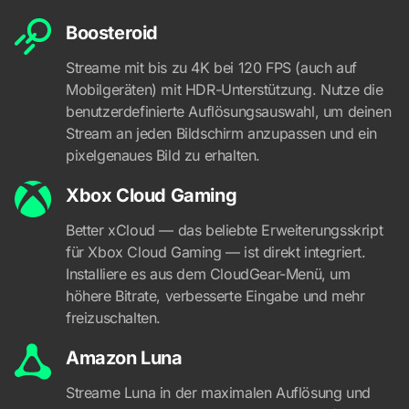
Boosteroid
Streame mit bis zu 4K bei 120 FPS (auch auf
Mobilgeräten) mit HDR-Unterstützung. Nutze die
benutzerdefinierte Auflösungsauswahl, um deinen
Stream an jeden Bildschirm anzupassen und ein
pixelgenaues Bild zu erhalten.
Xbox Cloud Gaming
Better xCloud — das beliebte Erweiterungsskript
für Xbox Cloud Gaming — ist direkt integriert.
Installiere es aus dem CloudGear-Menü, um
höhere Bitrate, verbesserte Eingabe und mehr
freizuschalten.
Amazon Luna
Streame Luna in der maximalen Auflösung und