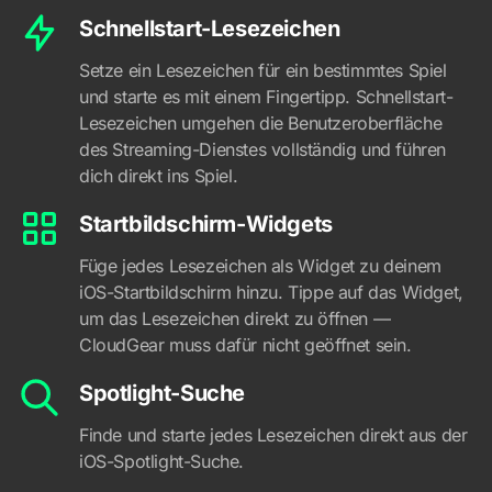
Schnellstart-Lesezeichen
Setze ein Lesezeichen für ein bestimmtes Spiel
und starte es mit einem Fingertipp. Schnellstart-
Lesezeichen umgehen die Benutzeroberfläche
des Streaming-Dienstes vollständig und führen
dich direkt ins Spiel.
Startbildschirm-Widgets
Füge jedes Lesezeichen als Widget zu deinem
iOS-Startbildschirm hinzu. Tippe auf das Widget,
um das Lesezeichen direkt zu öffnen —
CloudGear muss dafür nicht geöffnet sein.
Spotlight-Suche
Finde und starte jedes Lesezeichen direkt aus der
iOS-Spotlight-Suche.