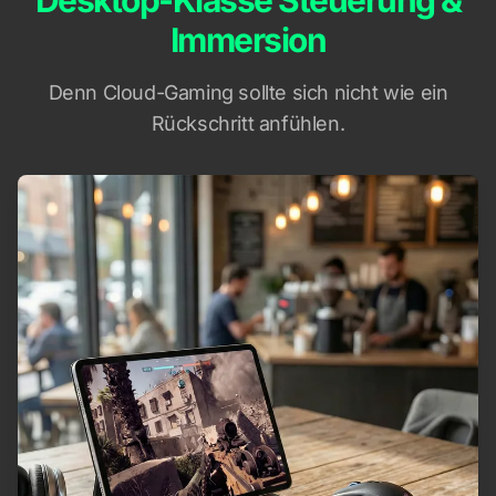
Immersion
Denn Cloud-Gaming sollte sich nicht wie ein
Rückschritt anfühlen.