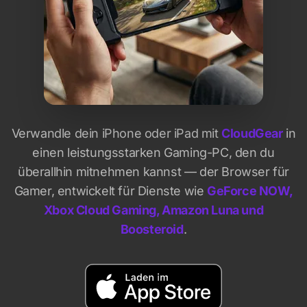
Verwandle dein iPhone oder iPad mit
CloudGear
in
einen leistungsstarken Gaming-PC, den du
überallhin mitnehmen kannst — der Browser für
Gamer, entwickelt für Dienste wie
GeForce NOW,
Xbox Cloud Gaming, Amazon Luna und
Boosteroid
.