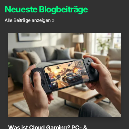
Neueste Blogbeiträge
Alle Beiträge anzeigen »
Was ist Cloud Gaming? PC- &