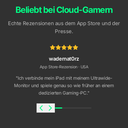
Beliebt bei Cloud-Gamern
Echte Rezensionen aus dem App Store und der
Presse.
wadernat0rz
App Store-Rezension · USA
"Ich verbinde mein iPad mit meinem Ultrawide-
Monitor und spiele genau so wie früher an einem
dedizierten Gaming-PC."