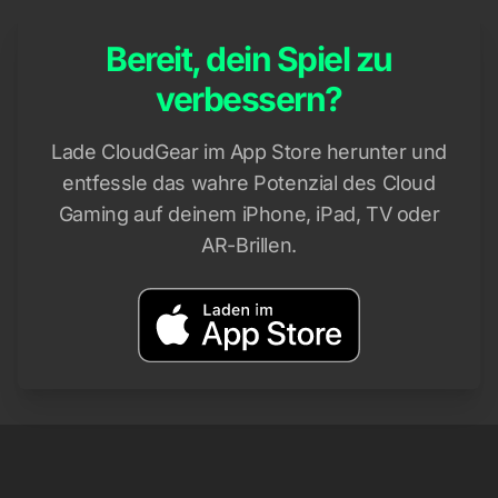
Bereit, dein Spiel zu
verbessern?
Lade CloudGear im App Store herunter und
entfessle das wahre Potenzial des Cloud
Gaming auf deinem iPhone, iPad, TV oder
AR-Brillen.