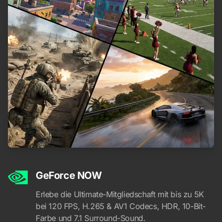
GeForce NOW
Erlebe die Ultimate-Mitgliedschaft mit bis zu 5K
bei 120 FPS, H.265 & AV1 Codecs, HDR, 10-Bit-
Farbe und 7.1 Surround-Sound.