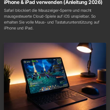
iPhone & iPad verwenden (Anleitung 2026)
Safari blockiert die Mauszeiger-Sperre und macht
mausgesteuerte Cloud-Spiele auf iOS unspielbar. So
erhalten Sie volle Maus- und Tastaturunterstützung auf
iPhone und iPad.