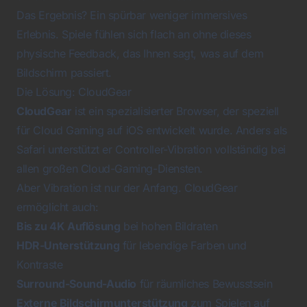
Das Ergebnis? Ein spürbar weniger immersives
Erlebnis. Spiele fühlen sich flach an ohne dieses
physische Feedback, das Ihnen sagt, was auf dem
Bildschirm passiert.
Die Lösung: CloudGear
CloudGear
ist ein spezialisierter Browser, der speziell
für Cloud Gaming auf iOS entwickelt wurde. Anders als
Safari unterstützt er Controller-Vibration vollständig bei
allen großen Cloud-Gaming-Diensten.
Aber Vibration ist nur der Anfang. CloudGear
ermöglicht auch:
Bis zu 4K Auflösung
bei hohen Bildraten
HDR-Unterstützung
für lebendige Farben und
Kontraste
Surround-Sound-Audio
für räumliches Bewusstsein
Externe Bildschirmunterstützung
zum Spielen auf