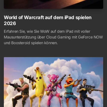
World of Warcraft auf dem iPad spielen
2026
Erfahren Sie, wie Sie WoW auf dem iPad mit voller
Mausunterstützung über Cloud Gaming mit GeForce NOW
und Boosteroid spielen können.