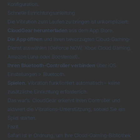
Konfiguration.
Schnelle Einrichtungsanleitung
Die Vibration zum Laufen zu bringen ist unkompliziert:
CloudGear herunterladen
aus dem
App Store
.
Die App öffnen
und Ihren bevorzugten Cloud-Gaming-
Dienst auswählen (GeForce NOW, Xbox Cloud Gaming,
Amazon Luna oder Boosteroid).
Ihren Bluetooth-Controller verbinden
über iOS
Einstellungen > Bluetooth.
Spielen.
Vibration funktioniert automatisch – keine
zusätzliche Einrichtung erforderlich.
Das war’s. CloudGear erkennt Ihren Controller und
aktiviert die Vibrations-Unterstützung, sobald Sie ein
Spiel starten.
Fazit
Safari ist in Ordnung, um Ihre Cloud-Gaming-Bibliothek