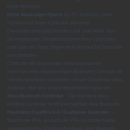
Ihrem Fernseher
Echte Mauszeiger-Sperre
für PC-ähnliches Zielen
Vibration auf Ihrem Controller aktivieren
CloudGear unterstützt Vibration auf zwei Arten: über
die eingebauten Vibrationsmotoren Ihres Controllers
oder über die Taptic Engine Ihres iPhones für Controller
ohne Motoren.
Controller mit eingebauten Vibrationsmotoren
Wenn Sie einen eigenständigen Bluetooth-Controller mit
Vibrationsmotoren verwenden, steuert CloudGear diese
direkt an. Hier sind unsere empfohlenen Optionen:
Xbox Bluetooth Controller
– Der Standard Xbox
Wireless Controller funktioniert perfekt über Bluetooth.
PlayStation DualShock 4 / DualSense Controller
–
Sowohl der PS4- als auch der PS5-Controller bieten
ausgezeichnetes Vibrationsfeedback über Bluetooth.