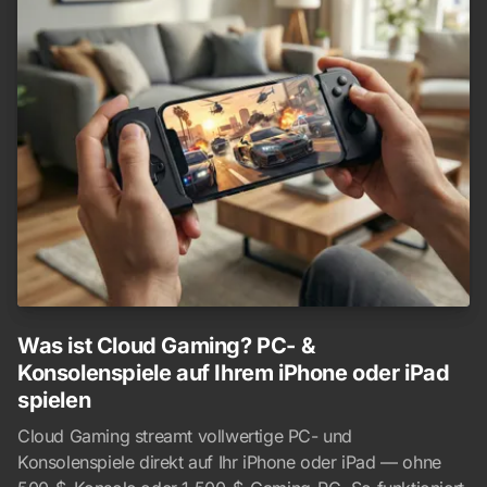
Was ist Cloud Gaming? PC- &
Konsolenspiele auf Ihrem iPhone oder iPad
spielen
Cloud Gaming streamt vollwertige PC- und
Konsolenspiele direkt auf Ihr iPhone oder iPad — ohne