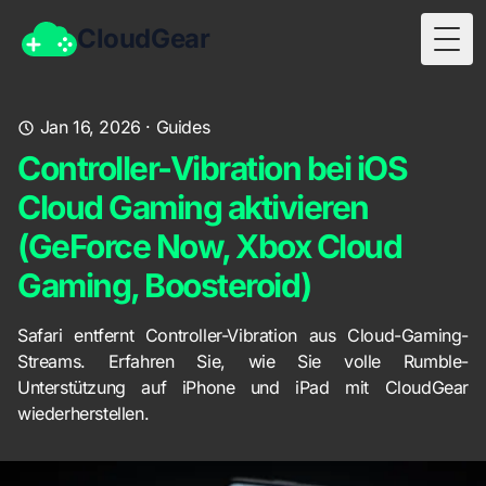
CloudGear
Togg
Jan 16, 2026
·
Guides
Controller-Vibration bei iOS
Cloud Gaming aktivieren
(GeForce Now, Xbox Cloud
Gaming, Boosteroid)
Safari entfernt Controller-Vibration aus Cloud-Gaming-
Streams. Erfahren Sie, wie Sie volle Rumble-
Unterstützung auf iPhone und iPad mit CloudGear
wiederherstellen.