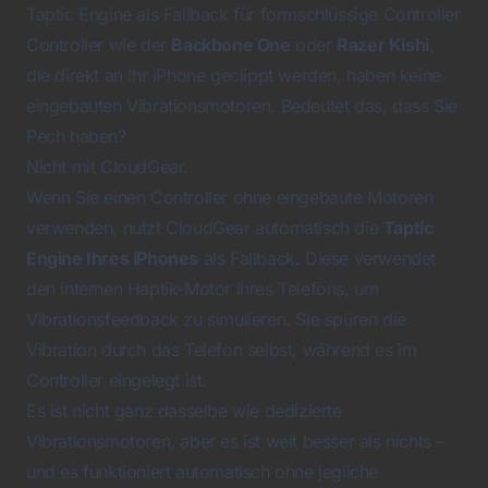
Taptic Engine als Fallback für formschlüssige Controller
Controller wie der
Backbone One
oder
Razer Kishi
,
die direkt an Ihr iPhone geclippt werden, haben keine
eingebauten Vibrationsmotoren. Bedeutet das, dass Sie
Pech haben?
Nicht mit CloudGear.
Wenn Sie einen Controller ohne eingebaute Motoren
verwenden, nutzt CloudGear automatisch die
Taptic
Engine Ihres iPhones
als Fallback. Diese verwendet
den internen Haptik-Motor Ihres Telefons, um
Vibrationsfeedback zu simulieren. Sie spüren die
Vibration durch das Telefon selbst, während es im
Controller eingelegt ist.
Es ist nicht ganz dasselbe wie dedizierte
Vibrationsmotoren, aber es ist weit besser als nichts –
und es funktioniert automatisch ohne jegliche