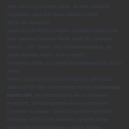
wenn Sie es ausprobiert haben, ist Ihnen vielleicht
aufgefallen, dass sich etwas seltsam anfühlt.
Wo ist die Vibration?
Wenn Sie eine Waffe abfeuern, Schaden nehmen oder
über unebenes Gelände fahren, bleibt Ihr Controller
einfach… still. Stumm. Das Vibrationsfeedback, das
Spiele lebendig macht, fehlt komplett.
Das ist kein Fehler. Es ist eine Einschränkung von Safari
selbst.
Warum Safari keine Controller-Vibration unterstützt
Safari auf iOS fehlt die Unterstützung für die
Gamepad
Haptics API
, den Webstandard, der es Browsern
ermöglicht, Vibrationsbefehle an angeschlossene
Controller zu senden. Wenn Cloud-Gaming-Dienste
Gameplay auf Ihr Gerät streamen, ignoriert Safari
einfach alle Vibrationsdaten in diesem Stream.