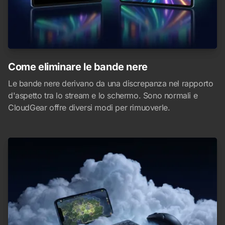
Come eliminare le bande nere
Le bande nere derivano da una discrepanza nel rapporto
d'aspetto tra lo stream e lo schermo. Sono normali e
CloudGear offre diversi modi per rimuoverle.