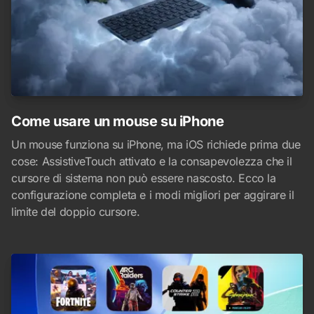
Come usare un mouse su iPhone
Un mouse funziona su iPhone, ma iOS richiede prima due
cose: AssistiveTouch attivato e la consapevolezza che il
cursore di sistema non può essere nascosto. Ecco la
configurazione completa e i modi migliori per aggirare il
limite del doppio cursore.