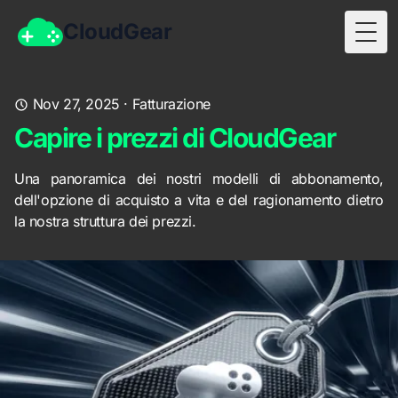
CloudGear
Togg
Nov 27, 2025
·
Fatturazione
Capire i prezzi di CloudGear
Una panoramica dei nostri modelli di abbonamento,
dell'opzione di acquisto a vita e del ragionamento dietro
la nostra struttura dei prezzi.