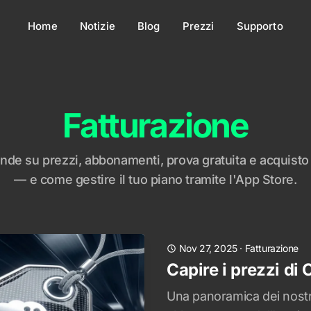
Home
Notizie
Blog
Prezzi
Supporto
Fatturazione
nde su prezzi, abbonamenti, prova gratuita e acquisto 
— e come gestire il tuo piano tramite l'App Store.
Nov 27, 2025
·
Fatturazione
Capire i prezzi di
Una panoramica dei nostri