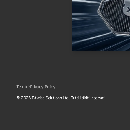
Termini
·
Privacy Policy
© 2026
Bitwise Solutions Ltd
. Tutti i diritti riservati.