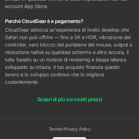
account App Store.
Perché CloudGear è a pagamento?
CloudGear sblocca un'esperienza di livello desktop che
Safari non può offrire — fino a 5K e HDR, vibrazione del
controller, vero blocco del puntatore del mouse, output a
risoluzione nativa su qualsiasi schermo e altro ancora, il
tutto basato su un motore di rendering a bassa latenza
sviluppato su misura. Il tuo acquisto finanzia questo
lavoro e lo sviluppo continuo che lo migliora
costantemente.
Scopri di più sui nostri prezzi
Termini
·
Privacy Policy