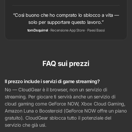
“Così buono che ho comprato lo sblocco a vita —
solo per supportare questo lavoro.”
tomDsquirrel
· Recensione App Store · Paesi Bassi
FAQ sui prezzi
Il prezzo include i servizi di game streaming?
No — CloudGear è il browser, non un servizio di
streaming. Per giocare ti servirà anche un servizio di
cloud gaming come GeForce NOW, Xbox Cloud Gaming,
Amazon Luna o Boosteroid (GeForce NOW offre un piano
gratuito). CloudGear sblocca tutto il potenziale del
servizio che già usi.