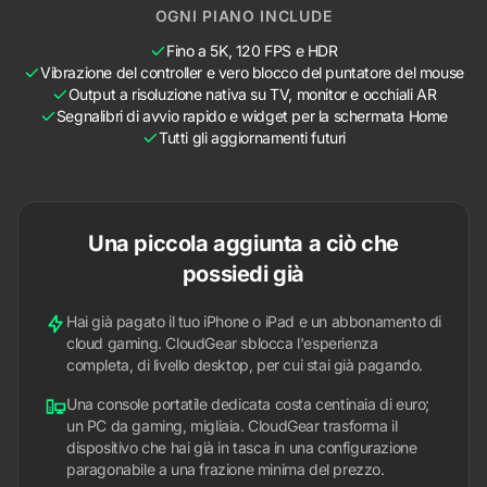
OGNI PIANO INCLUDE
Fino a 5K, 120 FPS e HDR
Vibrazione del controller e vero blocco del puntatore del mouse
Output a risoluzione nativa su TV, monitor e occhiali AR
Segnalibri di avvio rapido e widget per la schermata Home
Tutti gli aggiornamenti futuri
Una piccola aggiunta a ciò che
possiedi già
Hai già pagato il tuo iPhone o iPad e un abbonamento di
cloud gaming. CloudGear sblocca l'esperienza
completa, di livello desktop, per cui stai già pagando.
Una console portatile dedicata costa centinaia di euro;
un PC da gaming, migliaia. CloudGear trasforma il
dispositivo che hai già in tasca in una configurazione
paragonabile a una frazione minima del prezzo.