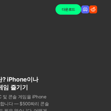
다운로드
 iPhone이나
 게임 즐기기
및 콘솔 게임을 iPhone
밍합니다 — $500짜리 콘솔
PC도 필요 없습니다. 어떻게