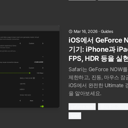
Mar 16, 2026
·
Guides
iOS에서 GeForce
기기: iPhone과 iPa
FPS, HDR 등을 실
Safari는 GeForce NO
제한하고, 진동, 마우스 잠
iOS에서 완전한 Ultima
을 알아보세요.
geforce now
클라우드 게이
ipad