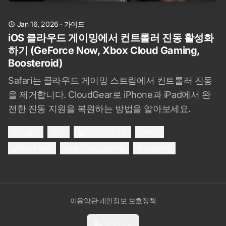
Jan 16, 2026
·
가이드
iOS 클라우드 게이밍에서 컨트롤러 진동 활성화
하기 (GeForce Now, Xbox Cloud Gaming,
Boosteroid)
Safari는 클라우드 게이밍 스트림에서 컨트롤러 진동
을 제거합니다. CloudGear로 iPhone과 iPad에서 완
전한 진동 지원을 복원하는 방법을 알아보세요.
컨트롤러
진동
클라우드 게이밍
가이드
geforce now
xbox cloud gaming
boosteroid
이용약관
·
개인정보 보호정책
한국어