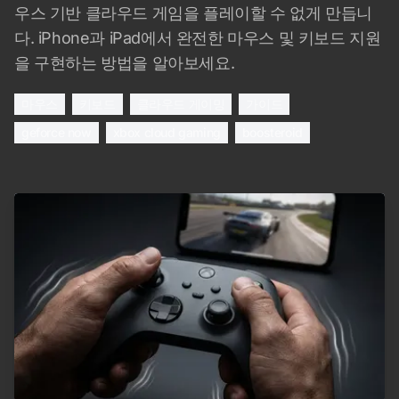
우스 기반 클라우드 게임을 플레이할 수 없게 만듭니
다. iPhone과 iPad에서 완전한 마우스 및 키보드 지원
을 구현하는 방법을 알아보세요.
마우스
키보드
클라우드 게이밍
가이드
geforce now
xbox cloud gaming
boosteroid