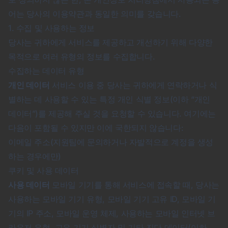
어는 당사의 이용약관과 동일한 의미를 갖습니다.
1. 수집 및 사용하는 정보
당사는 귀하에게 서비스를 제공하고 개선하기 위해 다양한
목적으로 여러 유형의 정보를 수집합니다.
수집하는 데이터 유형
개인 데이터
서비스 이용 중 당사는 귀하에게 연락하거나 식
별하는 데 사용할 수 있는 특정 개인 식별 정보(이하 “개인
데이터”)를 제공해 주실 것을 요청할 수 있습니다. 여기에는
다음이 포함될 수 있지만 이에 국한되지 않습니다:
이메일 주소(지원팀에 문의하거나 자발적으로 계정을 생성
하는 경우에만)
쿠키 및 사용 데이터
사용 데이터
모바일 기기를 통해 서비스에 접속할 때, 당사는
사용하는 모바일 기기 유형, 모바일 기기 고유 ID, 모바일 기
기의 IP 주소, 모바일 운영 체제, 사용하는 모바일 인터넷 브
라우저 유형, 고유 기기 식별자 및 기타 진단 데이터(이하