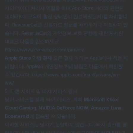
사의 데이터 처리자 역할을 하며 App Store 거래와 관련된
데이터(예: 구독이 활성 상태인지 만료되었는지)를 처리합니
다. RevenueCat은 신용카드 정보를 처리하거나 저장하지 않
습니다. RevenueCat의 개인정보 보호 관행에 대한 자세한
내용은 다음을 참조하세요:
https://www.revenuecat.com/privacy
Apple Store 인앱 결제
모든 결제 거래는 Apple에서 직접 처
리합니다. Apple의 개인정보 처리방침은 다음에서 확인할
수 있습니다:
https://www.apple.com/legal/privacy/en-
ww/
5. 다른 사이트 및 타사 서비스 링크
당사 서비스를 통해 타사 서비스, 특히
Microsoft Xbox
Cloud Gaming
,
NVIDIA GeForce NOW
,
Amazon Luna
,
Boosteroid
에 접속할 수 있습니다.
이러한 서비스는 당사가 운영하지 않습니다. 타사 링크를 클
릭하거나 앱 내에서 타사 서비스에 로그인하면 해당 타사의