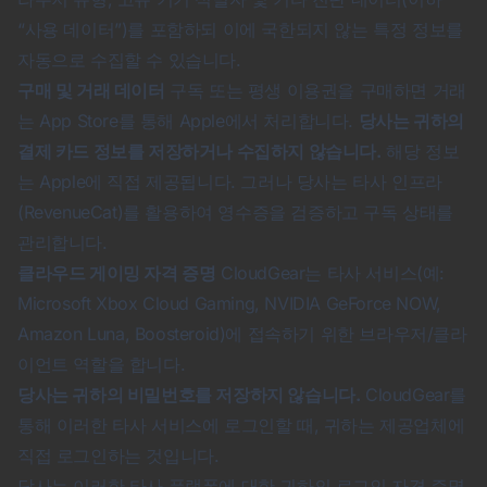
“사용 데이터”)를 포함하되 이에 국한되지 않는 특정 정보를
자동으로 수집할 수 있습니다.
구매 및 거래 데이터
구독 또는 평생 이용권을 구매하면 거래
는 App Store를 통해 Apple에서 처리합니다.
당사는 귀하의
결제 카드 정보를 저장하거나 수집하지 않습니다.
해당 정보
는 Apple에 직접 제공됩니다. 그러나 당사는 타사 인프라
(RevenueCat)를 활용하여 영수증을 검증하고 구독 상태를
관리합니다.
클라우드 게이밍 자격 증명
CloudGear는 타사 서비스(예:
Microsoft Xbox Cloud Gaming, NVIDIA GeForce NOW,
Amazon Luna, Boosteroid)에 접속하기 위한 브라우저/클라
이언트 역할을 합니다.
당사는 귀하의 비밀번호를 저장하지 않습니다.
CloudGear를
통해 이러한 타사 서비스에 로그인할 때, 귀하는 제공업체에
직접 로그인하는 것입니다.
당사는 이러한 타사 플랫폼에 대한 귀하의 로그인 자격 증명