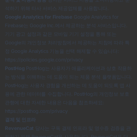
석하기 위해 타사 서비스 제공업체를 사용합니다.
Google Analytics for Firebase
Google Analytics for
Firebase는 Google Inc.에서 제공하는 분석 서비스입니다.
기기 광고 설정과 같은 모바일 기기 설정을 통해 또는
Google의 개인정보 처리방침에서 제공하는 지침에 따라 특
정 Google Analytics 기능을 선택 해제할 수 있습니다:
https://policies.google.com/privacy
PostHog
PostHog는 사용자가 애플리케이션과 상호 작용하
는 방식을 이해하는 데 도움이 되는 제품 분석 플랫폼입니다.
PostHog는 사용자 경험을 개선하는 데 도움이 되도록 앱 사
용에 관한 데이터를 수집합니다. PostHog의 개인정보 보호
관행에 대한 자세한 내용은 다음을 참조하세요:
https://posthog.com/privacy
결제 및 인프라
RevenueCat
당사는 구독 결제 인프라 및 영수증 검증을 관
리하기 위해 RevenueCat을 사용합니다. RevenueCat은 당