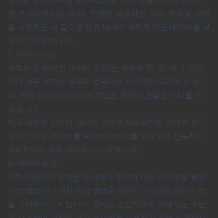
를 보유해야 하는 경우), 분쟁을 해결하고, 법적 계약 및 정책
을 시행하는 데 필요한 범위 내에서 귀하의 개인 데이터를 보
유하고 사용합니다.
7. 데이터 이전
귀하의 정보(개인 데이터 포함)는 귀하의 주, 도, 국가 또는
기타 정부 관할권 외부의 컴퓨터로 전송되어 유지될 수 있으
며, 해당 지역의 데이터 보호법은 귀하의 관할권과 다를 수
있습니다.
미국 외부에 있으며 당사에 정보를 제공하기로 선택한 경우,
당사가 개인 데이터를 포함한 데이터를 미국으로 전송하여
처리한다는 점에 유의하시기 바랍니다.
8. 데이터 보안
귀하의 데이터 보안은 당사에게 중요하지만, 인터넷을 통한
전송 방법이나 전자 저장 방법은 100% 안전하지 않다는 점
을 기억하시기 바랍니다. 당사는 상업적으로 허용되는 수단
을 사용하여 귀하의 개인 데이터를 보호하기 위해 노력하지