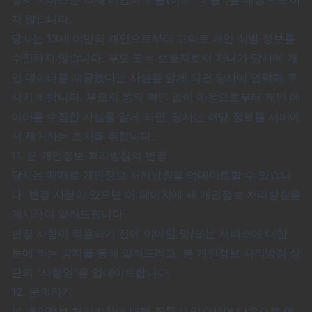
지 않습니다.
당사는 13세 미만의 개인으로부터 고의로 개인 식별 정보를
수집하지 않습니다. 부모 또는 보호자로서 자녀가 당사에 개
인 데이터를 제공했다는 사실을 알게 되면 당사에 연락해 주
시기 바랍니다. 부모의 동의 확인 없이 아동으로부터 개인 데
이터를 수집한 사실을 알게 되면, 당사는 해당 정보를 서버에
서 제거하는 조치를 취합니다.
11. 본 개인정보 처리방침의 변경
당사는 때때로 개인정보 처리방침을 업데이트할 수 있습니
다. 변경 사항이 있으면 이 페이지에 새 개인정보 처리방침을
게시하여 알려드립니다.
변경 사항이 적용되기 전에 이메일 및/또는 서비스에 대한
눈에 띄는 공지를 통해 알려드리고, 본 개인정보 처리방침 상
단의 “시행일”을 업데이트합니다.
12. 문의하기
본 개인정보 처리방침에 대해 질문이 있으시면 다음으로 연