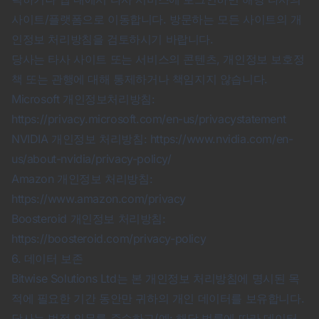
사이트/플랫폼으로 이동합니다. 방문하는 모든 사이트의 개
인정보 처리방침을 검토하시기 바랍니다.
당사는 타사 사이트 또는 서비스의 콘텐츠, 개인정보 보호정
책 또는 관행에 대해 통제하거나 책임지지 않습니다.
Microsoft 개인정보처리방침:
https://privacy.microsoft.com/en-us/privacystatement
NVIDIA 개인정보 처리방침:
https://www.nvidia.com/en-
us/about-nvidia/privacy-policy/
Amazon 개인정보 처리방침:
https://www.amazon.com/privacy
Boosteroid 개인정보 처리방침:
https://boosteroid.com/privacy-policy
6. 데이터 보존
Bitwise Solutions Ltd는 본 개인정보 처리방침에 명시된 목
적에 필요한 기간 동안만 귀하의 개인 데이터를 보유합니다.
당사는 법적 의무를 준수하고(예: 해당 법률에 따라 데이터