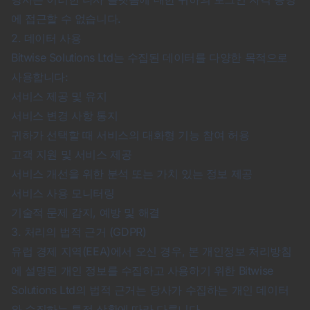
에 접근할 수 없습니다.
2. 데이터 사용
Bitwise Solutions Ltd는 수집된 데이터를 다양한 목적으로
사용합니다:
서비스 제공 및 유지
서비스 변경 사항 통지
귀하가 선택할 때 서비스의 대화형 기능 참여 허용
고객 지원 및 서비스 제공
서비스 개선을 위한 분석 또는 가치 있는 정보 제공
서비스 사용 모니터링
기술적 문제 감지, 예방 및 해결
3. 처리의 법적 근거 (GDPR)
유럽 경제 지역(EEA)에서 오신 경우, 본 개인정보 처리방침
에 설명된 개인 정보를 수집하고 사용하기 위한 Bitwise
Solutions Ltd의 법적 근거는 당사가 수집하는 개인 데이터
와 수집하는 특정 상황에 따라 다릅니다.