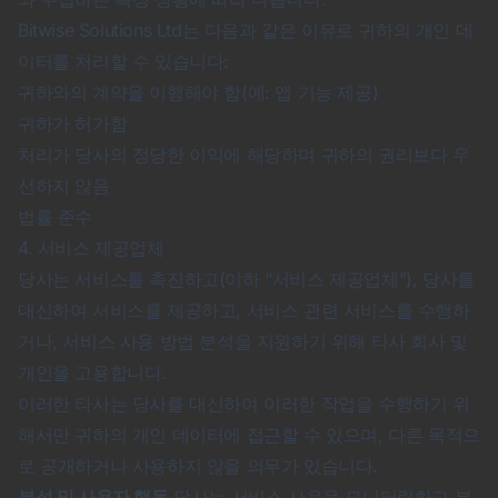
Bitwise Solutions Ltd는 다음과 같은 이유로 귀하의 개인 데
이터를 처리할 수 있습니다:
귀하와의 계약을 이행해야 함(예: 앱 기능 제공)
귀하가 허가함
처리가 당사의 정당한 이익에 해당하며 귀하의 권리보다 우
선하지 않음
법률 준수
4. 서비스 제공업체
당사는 서비스를 촉진하고(이하 “서비스 제공업체”), 당사를
대신하여 서비스를 제공하고, 서비스 관련 서비스를 수행하
거나, 서비스 사용 방법 분석을 지원하기 위해 타사 회사 및
개인을 고용합니다.
이러한 타사는 당사를 대신하여 이러한 작업을 수행하기 위
해서만 귀하의 개인 데이터에 접근할 수 있으며, 다른 목적으
로 공개하거나 사용하지 않을 의무가 있습니다.
분석 및 사용자 행동
당사는 서비스 사용을 모니터링하고 분