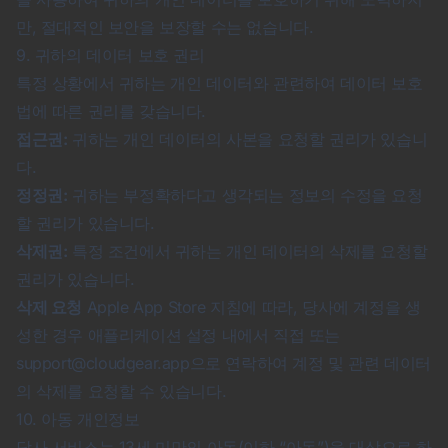
만, 절대적인 보안을 보장할 수는 없습니다.
9. 귀하의 데이터 보호 권리
특정 상황에서 귀하는 개인 데이터와 관련하여 데이터 보호
법에 따른 권리를 갖습니다.
접근권:
귀하는 개인 데이터의 사본을 요청할 권리가 있습니
다.
정정권:
귀하는 부정확하다고 생각되는 정보의 수정을 요청
할 권리가 있습니다.
삭제권:
특정 조건에서 귀하는 개인 데이터의 삭제를 요청할
권리가 있습니다.
삭제 요청
Apple App Store 지침에 따라, 당사에 계정을 생
성한 경우 애플리케이션 설정 내에서 직접 또는
support@cloudgear.app
으로 연락하여 계정 및 관련 데이터
의 삭제를 요청할 수 있습니다.
10. 아동 개인정보
당사 서비스는 13세 미만의 아동(이하 “아동”)을 대상으로 하