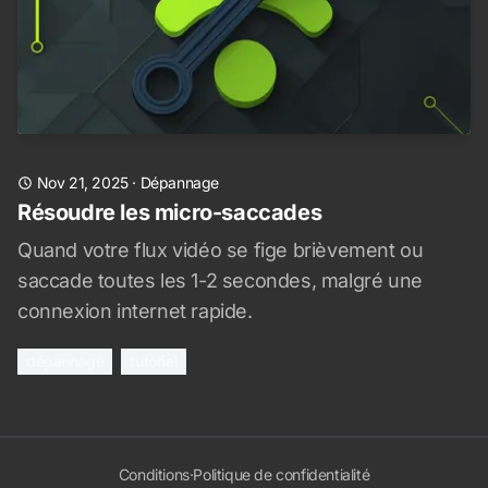
Nov 21, 2025
·
Dépannage
Résoudre les micro-saccades
Quand votre flux vidéo se fige brièvement ou
saccade toutes les 1-2 secondes, malgré une
connexion internet rapide.
dépannage
tutoriel
Conditions
·
Politique de confidentialité