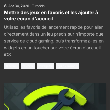
Apr 30, 2026
·
Tutoriels
Mettre des jeux en favoris et les ajouter à
votre écran d'accueil
Utilisez les favoris de lancement rapide pour aller
directement dans un jeu précis sur n'importe quel
service de cloud gaming, puis transformez-les en
widgets en un toucher sur votre écran d'accueil
iOS.
tutoriel
favoris
widgets
quick launch