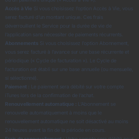
Accès à Vie
Si vous choisissez l’option Accès à Vie, vous
serez facturé d’un montant unique. Ces frais
déverrouillent le Service pour la durée de vie de
l’application sans nécessiter de paiements récurrents.
Abonnements
Si vous choisissez l’option Abonnement,
vous serez facturé à l’avance sur une base récurrente et
périodique (« Cycle de facturation »). Le Cycle de
facturation est établi sur une base annuelle (ou mensuelle,
si sélectionné).
Paiement :
Le paiement sera débité sur votre compte
iTunes lors de la confirmation de l’achat.
Renouvellement automatique :
L’Abonnement se
renouvelle automatiquement à moins que le
renouvellement automatique ne soit désactivé au moins
24 heures avant la fin de la période en cours.
Frais de renouvellement :
Votre compte sera débité pour