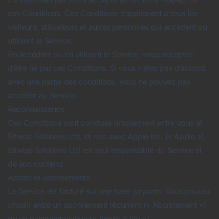
ces Conditions. Ces Conditions s’appliquent à tous les
visiteurs, utilisateurs et autres personnes qui accèdent ou
utilisent le Service.
En accédant ou en utilisant le Service, vous acceptez
d’être lié par ces Conditions. Si vous n’êtes pas d’accord
avec une partie des conditions, vous ne pouvez pas
accéder au Service.
Reconnaissance
Ces Conditions sont conclues uniquement entre vous et
Bitwise Solutions Ltd, et non avec Apple Inc. (« Apple »).
Bitwise Solutions Ltd est seul responsable du Service et
de son contenu.
Achats et abonnements
Le Service est facturé sur une base payante. Vous pouvez
choisir entre un abonnement récurrent (« Abonnement »)
ou un paiement unique (« Accès à Vie »).