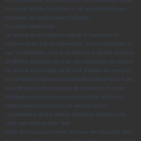
et non par Bitwise Solutions Ltd, et sont soumises aux
politiques de remboursement d’Apple.
Propriété intellectuelle
Le Service et son contenu original (à l’exclusion du
Contenu fourni par les utilisateurs), ses fonctionnalités et
ses fonctionnalités sont et resteront la propriété exclusive
de Bitwise Solutions Ltd et de ses concédants de licence.
Le Service est protégé par le droit d’auteur, les marques
de commerce et d’autres lois tant des États-Unis que des
pays étrangers. Nos marques de commerce et notre
habillage commercial ne peuvent pas être utilisés en
relation avec un produit ou un service sans le
consentement écrit préalable de Bitwise Solutions Ltd.
Liens vers d’autres sites Web
Notre Service peut contenir des liens vers des sites Web
ou des services tiers qui ne sont pas détenus ou contrôlés