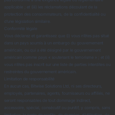
applicable ; et (iii) les réclamations découlant de la
protection des consommateurs, de la confidentialité ou
d’une législation similaire.
Conformité légale
Vous déclarez et garantissez que (i) vous n’êtes pas situé
dans un pays soumis à un embargo du gouvernement
américain, ou qui a été désigné par le gouvernement
américain comme pays « soutenant le terrorisme » ; et (ii)
vous n’êtes pas inscrit sur une liste de parties interdites ou
restreintes du gouvernement américain.
Limitation de responsabilité
En aucun cas, Bitwise Solutions Ltd, ni ses directeurs,
employés, partenaires, agents, fournisseurs ou affiliés, ne
seront responsables de tout dommage indirect,
accessoire, spécial, consécutif ou punitif, y compris, sans
limitation, la perte de profits, de données, d’utilisation, de