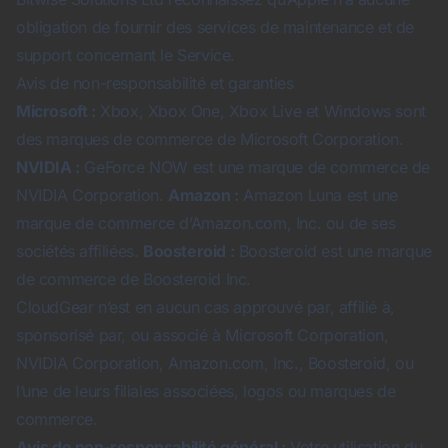
obligation de fournir des services de maintenance et de
support concernant le Service.
Avis de non-responsabilité et garanties
Microsoft :
Xbox, Xbox One, Xbox Live et Windows sont
des marques de commerce de Microsoft Corporation.
NVIDIA :
GeForce NOW est une marque de commerce de
NVIDIA Corporation.
Amazon :
Amazon Luna est une
marque de commerce d’Amazon.com, Inc. ou de ses
sociétés affiliées.
Boosteroid :
Boosteroid est une marque
de commerce de Boosteroid Inc.
CloudGear n’est en aucun cas approuvé par, affilié à,
sponsorisé par, ou associé à Microsoft Corporation,
NVIDIA Corporation, Amazon.com, Inc., Boosteroid, ou
l’une de leurs filiales associées, logos ou marques de
commerce.
Avis de non-responsabilité général :
Votre utilisation du