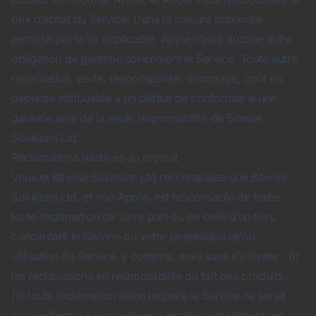
prix d’achat du Service. Dans la mesure maximale
permise par la loi applicable, Apple n’aura aucune autre
obligation de garantie concernant le Service. Toute autre
réclamation, perte, responsabilité, dommage, coût ou
dépense attribuable à un défaut de conformité à une
garantie sera de la seule responsabilité de Bitwise
Solutions Ltd.
Réclamations relatives au produit
Vous et Bitwise Solutions Ltd reconnaissez que Bitwise
Solutions Ltd, et non Apple, est responsable de traiter
toute réclamation de votre part ou de celle d’un tiers
concernant le Service ou votre possession et/ou
utilisation du Service, y compris, mais sans s’y limiter : (i)
les réclamations en responsabilité du fait des produits ;
(ii) toute réclamation selon laquelle le Service ne serait
pas conforme à une exigence légale ou réglementaire