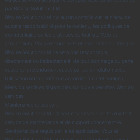
par Bitwise Solutions Ltd.
Bitwise Solutions Ltd n’a aucun contrôle sur, et n’assume
aucune responsabilité pour le contenu, les politiques de
confidentialité ou les pratiques de tout site Web ou
service tiers. Vous reconnaissez et acceptez en outre que
Bitwise Solutions Ltd ne sera pas responsable,
directement ou indirectement, de tout dommage ou perte
causé ou prétendument causé par ou en relation avec
l’utilisation ou la confiance accordée à un tel contenu,
biens ou services disponibles sur ou via ces sites Web ou
services.
Maintenance et support
Bitwise Solutions Ltd est seul responsable de fournir tout
service de maintenance et de support concernant le
Service tel que requis par la loi applicable. Vous et
Bitwise Solutions Ltd reconnaissez qu’Apple n’a aucune