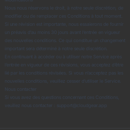
Nous nous réservons le droit, à notre seule discrétion, de
modifier ou de remplacer ces Conditions à tout moment.
Si une révision est importante, nous essaierons de fournir
un préavis d’au moins 30 jours avant l’entrée en vigueur
des nouvelles conditions. Ce qui constitue un changement
important sera déterminé à notre seule discrétion.
En continuant à accéder ou à utiliser notre Service après
l’entrée en vigueur de ces révisions, vous acceptez d’être
lié par les conditions révisées. Si vous n’acceptez pas les
nouvelles conditions, veuillez cesser d’utiliser le Service.
Nous contacter
Si vous avez des questions concernant ces Conditions,
veuillez nous contacter :
support@cloudgear.app