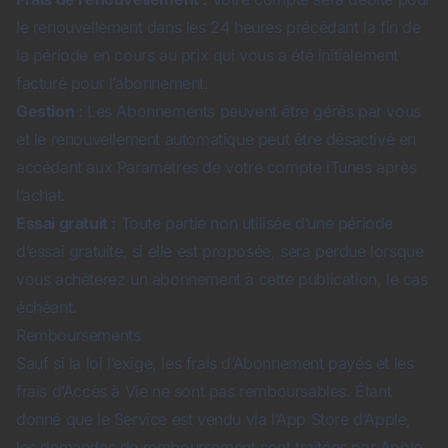
le renouvellement dans les 24 heures précédant la fin de
la période en cours au prix qui vous a été initialement
facturé pour l’abonnement.
Gestion :
Les Abonnements peuvent être gérés par vous
et le renouvellement automatique peut être désactivé en
accédant aux Paramètres de votre compte iTunes après
l’achat.
Essai gratuit :
Toute partie non utilisée d’une période
d’essai gratuite, si elle est proposée, sera perdue lorsque
vous achèterez un abonnement à cette publication, le cas
échéant.
Remboursements
Sauf si la loi l’exige, les frais d’Abonnement payés et les
frais d’Accès à Vie ne sont pas remboursables. Étant
donné que le Service est vendu via l’App Store d’Apple,
les demandes de remboursement sont traitées par Apple,