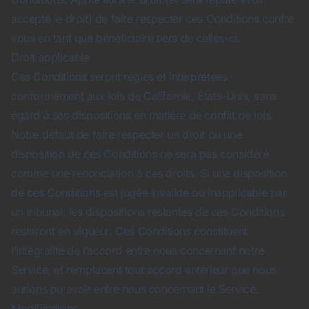
accepté le droit) de faire respecter ces Conditions contre
vous en tant que bénéficiaire tiers de celles-ci.
Droit applicable
Ces Conditions seront régies et interprétées
conformément aux lois de Californie, États-Unis, sans
égard à ses dispositions en matière de conflit de lois.
Notre défaut de faire respecter un droit ou une
disposition de ces Conditions ne sera pas considéré
comme une renonciation à ces droits. Si une disposition
de ces Conditions est jugée invalide ou inapplicable par
un tribunal, les dispositions restantes de ces Conditions
resteront en vigueur. Ces Conditions constituent
l’intégralité de l’accord entre nous concernant notre
Service, et remplacent tout accord antérieur que nous
aurions pu avoir entre nous concernant le Service.
Modifications