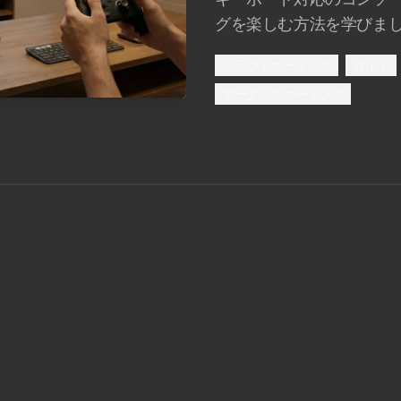
グを楽しむ方法を学びま
クラウドゲーミング
ガイド
ポータブルゲーミング