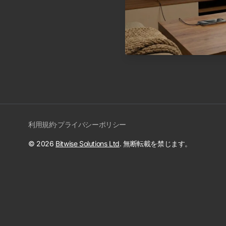
利用規約
·
プライバシーポリシー
© 2026
Bitwise Solutions Ltd
. 無断転載を禁じます。