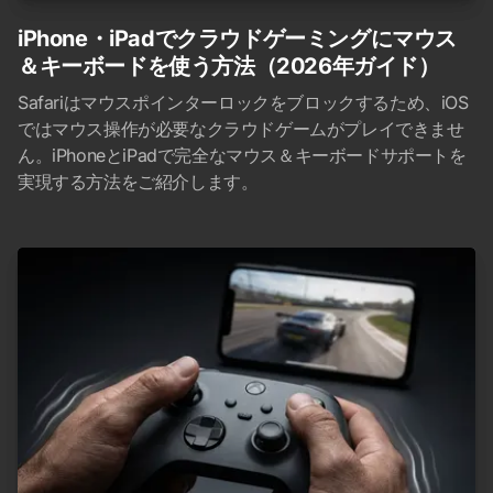
iPhone・iPadでクラウドゲーミングにマウス
＆キーボードを使う方法（2026年ガイド）
Safariはマウスポインターロックをブロックするため、iOS
ではマウス操作が必要なクラウドゲームがプレイできませ
ん。iPhoneとiPadで完全なマウス＆キーボードサポートを
実現する方法をご紹介します。