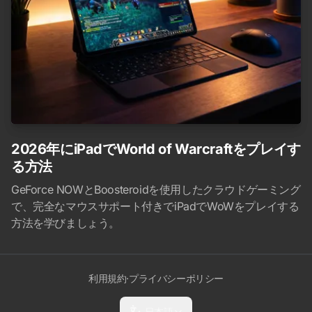
2026年にiPadでWorld of Warcraftをプレイす
る方法
GeForce NOWとBoosteroidを使用したクラウドゲーミング
で、完全なマウスサポート付きでiPadでWoWをプレイする
方法を学びましょう。
利用規約
·
プライバシーポリシー
日本語