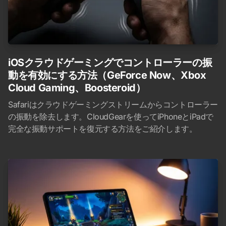
iOSクラウドゲーミングでコントローラーの振
動を有効にする方法（GeForce Now、Xbox
Cloud Gaming、Boosteroid）
Safariはクラウドゲーミングストリームからコントローラー
の振動を除去します。CloudGearを使ってiPhoneとiPadで
完全な振動サポートを復元する方法をご紹介します。