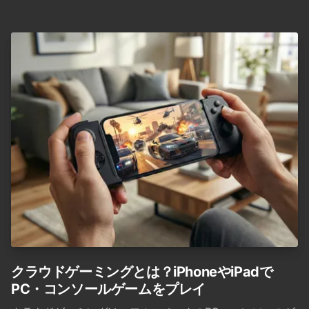
クラウドゲーミングとは？iPhoneやiPadで
PC・コンソールゲームをプレイ