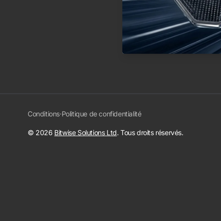
Conditions
·
Politique de confidentialité
© 2026
Bitwise Solutions Ltd
. Tous droits réservés.