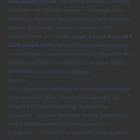
entièrement réécrite.
Sur chaque manette connectée,
la vibration est bien plus réactive — plus nette, plus
détaillée et désormais bien plus proche de la sensation
de jouer directement sur une console ou un PC.
Deuxièmement, un nouveau
widget d’écran d’accueil «
Quick Launch Grid ».
Ajoutez jusqu’à quatre favoris à
un seul widget et lancez directement l’un d’eux d’un seul
toucher — un lanceur compact pour vos jeux favoris,
directement sur votre écran d’accueil.
De plus :
GFN : L’overlay de performance reste désormais activé
d’une session à l’autre, au lieu d’être réinitialisé sur
désactivé à chaque démarrage du streaming.
Boosteroid : Le menu CloudGear indique désormais si
le HDR est actuellement activé ou désactivé.
Boosteroid : Correction d’un problème provoquant un