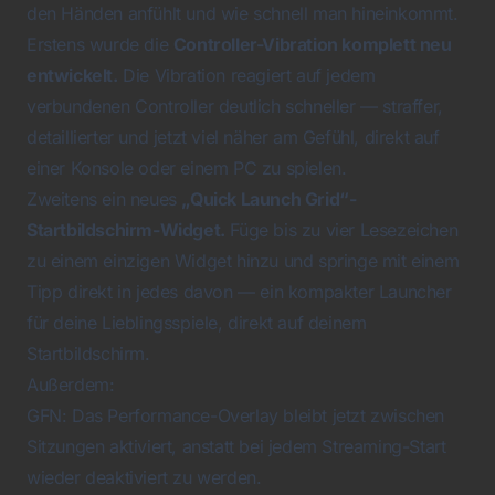
den Händen anfühlt und wie schnell man hineinkommt.
Erstens wurde die
Controller-Vibration komplett neu
entwickelt.
Die Vibration reagiert auf jedem
verbundenen Controller deutlich schneller — straffer,
detaillierter und jetzt viel näher am Gefühl, direkt auf
einer Konsole oder einem PC zu spielen.
Zweitens ein neues
„Quick Launch Grid“-
Startbildschirm-Widget.
Füge bis zu vier Lesezeichen
zu einem einzigen Widget hinzu und springe mit einem
Tipp direkt in jedes davon — ein kompakter Launcher
für deine Lieblingsspiele, direkt auf deinem
Startbildschirm.
Außerdem:
GFN: Das Performance-Overlay bleibt jetzt zwischen
Sitzungen aktiviert, anstatt bei jedem Streaming-Start
wieder deaktiviert zu werden.