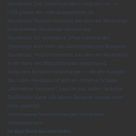
Boosteroid: Das CloudGear-Menü zeigt jetzt an, ob
HDR gerade ein- oder ausgeschaltet ist.
Boosteroid: Problem behoben, bei dem der Mauszeiger
in bestimmten Situationen versetzt war.
Boosteroid: Ein Rechtsklick öffnet während des
Streamings nicht mehr das Kontextmenü des Browsers.
Boosteroid: Problem behoben, bei dem der Mauszeiger
in der Nähe des Bildschirmrands verschwand.
Einfachere Renderer-Einstellungen — die alte Auswahl
des Video-Renderers ist jetzt ein einzelner Schalter
„Alternativer Renderer“. Lass ihn aus, sofern du keine
Grafikfehler siehst (die älteren Renderer werden nicht
mehr gepflegt).
Verschiedene Fehlerbehebungen und andere
Verbesserungen
Im App Store herunterladen