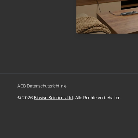
AGB
·
Datenschutzrichtlinie
© 2026
Bitwise Solutions Ltd
. Alle Rechte vorbehalten.