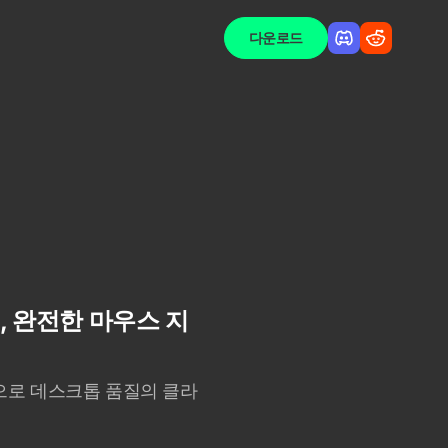
다운로드
도, 완전한 마우스 지
 지원으로 데스크톱 품질의 클라