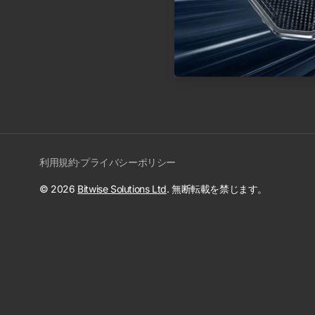
利用規約
·
プライバシーポリシー
© 2026
Bitwise Solutions Ltd
. 無断転載を禁じます。