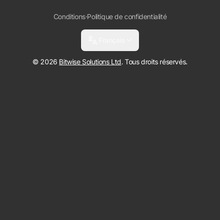
Conditions
·
Politique de confidentialité
Français
© 2026
Bitwise Solutions Ltd
. Tous droits réservés.