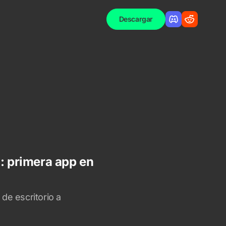
Descargar
: primera app en
de escritorio a