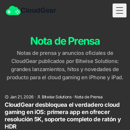
CloudGear
Togg
Nota de Prensa
Notas de prensa y anuncios oficiales de
CloudGear publicados por Bitwise Solutions:
grandes lanzamientos, hitos y novedades de
producto para el cloud gaming en iPhone y iPad.
Jan 21, 2026
·
Bitwise Solutions
·
Nota de Prensa
CloudGear desbloquea el verdadero cloud
gaming en iOS: primera app en ofrecer
resolución 5K, soporte completo de ratón y
HDR