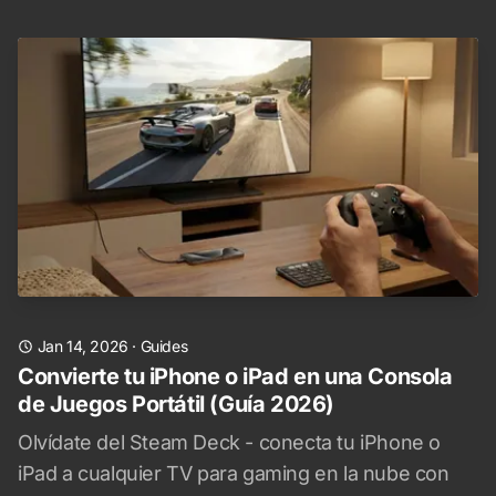
Jan 14, 2026
·
Guides
Convierte tu iPhone o iPad en una Consola
de Juegos Portátil (Guía 2026)
Olvídate del Steam Deck - conecta tu iPhone o
iPad a cualquier TV para gaming en la nube con